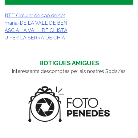
BTT Circular de cap de set
mana-DE LA VALL DE BEN
NAVEGACIÓ
ASC A LA VALL DE CHISTA
D'ENTRADES
U PER LA SERRA DE CHÍA
BOTIGUES AMIGUES
Interessants descomptes per als nostres Socis/es.