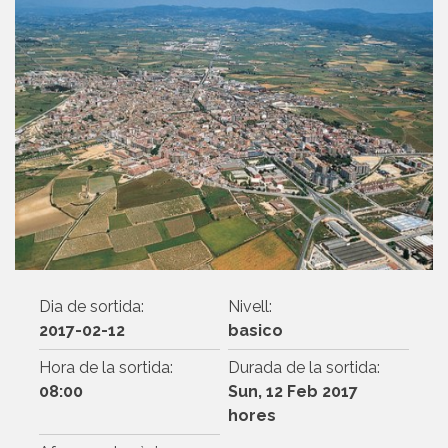
Dia de sortida:
Nivell:
2017-02-12
basico
Hora de la sortida:
Durada de la sortida:
08:00
Sun, 12 Feb 2017
hores