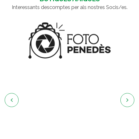
Interessants descomptes per als nostres Socis/es.

