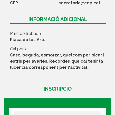
CEP
secretaria@cep.cat
INFORMACIÓ ADICIONAL
Punt de trobada:
Plaça de les Arts
Cal portar:
Casc, beguda, esmorzar, quelcom per picar i
estris per averies. Recordeu que cal tenir la
llicència corresponent per l'activitat.
INSCRIPCIÓ