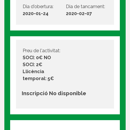
Dia d'obertura:
Dia de tancament:
2020-01-24
2020-02-07
Preu de l'activitat:
SOCI: 0€ NO
SOCI: 2€
Llicència
temporal: 5€
Inscripció No disponible