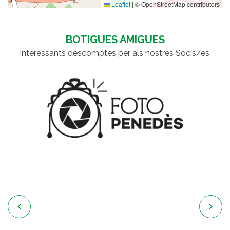
Leaflet
|
© OpenStreetMap contributors
BOTIGUES AMIGUES
Interessants descomptes per als nostres Socis/es.

