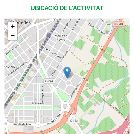
UBICACIÓ DE L’ACTIVITAT
+
−