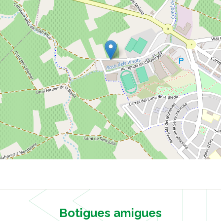
Botigues amigues