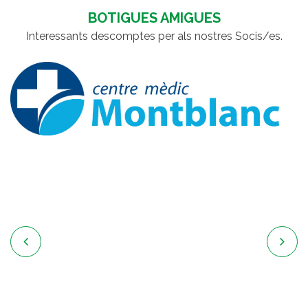
BOTIGUES AMIGUES
Interessants descomptes per als nostres Socis/es.

