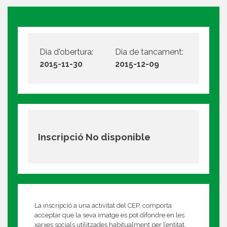
Dia d'obertura:
Dia de tancament:
2015-11-30
2015-12-09
Inscripció No disponible
La inscripció a una activitat del CEP, comporta
acceptar que la seva imatge es pot difondre en les
xarxes socials utilitzades habitualment per l’entitat.