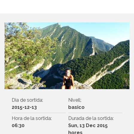
Dia de sortida:
Nivell:
2015-12-13
basico
Hora de la sortida:
Durada de la sortida:
06:30
Sun, 13 Dec 2015
hores