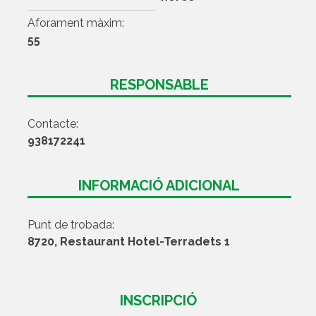
Aforament màxim:
55
RESPONSABLE
Contacte:
938172241
INFORMACIÓ ADICIONAL
Punt de trobada:
8720, Restaurant Hotel-Terradets 1
INSCRIPCIÓ