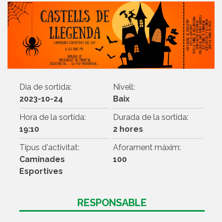
Dia de sortida:
Nivell:
2023-10-24
Baix
Hora de la sortida:
Durada de la sortida:
19:10
2 hores
Tipus d'activitat:
Aforament màxim:
Caminades
100
Esportives
RESPONSABLE