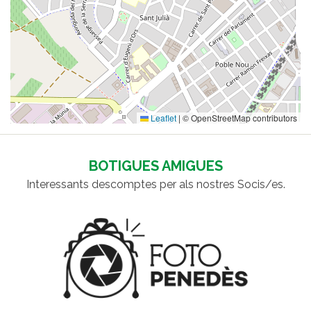
Leaflet
|
© OpenStreetMap contributors
BOTIGUES AMIGUES
Interessants descomptes per als nostres Socis/es.