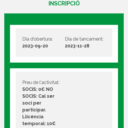
INSCRIPCIÓ
Dia d'obertura:
Dia de tancament:
2023-09-20
2023-11-28
Preu de l'activitat:
SOCIS: 0€ NO
SOCIS: Cal ser
soci per
participar.
Llicència
temporal: 10€