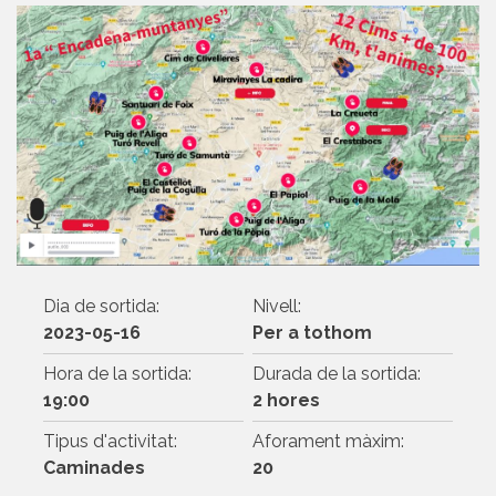
Dia de sortida:
Nivell:
2023-05-16
Per a tothom
Hora de la sortida:
Durada de la sortida:
19:00
2 hores
Tipus d'activitat:
Aforament màxim:
Caminades
20