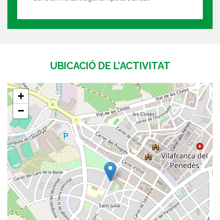
UBICACIÓ DE L’ACTIVITAT
+
−