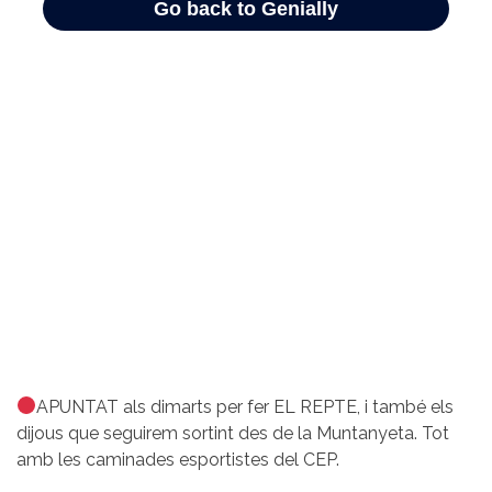
APUNTAT als dimarts per fer EL REPTE, i també els
dijous que seguirem sortint des de la Muntanyeta. Tot
amb les caminades esportistes del CEP.