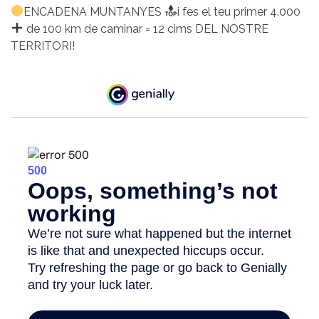
ENCADENA MUNTANYES
i fes el teu primer 4.000
de 100 km de caminar = 12 cims DEL NOSTRE
TERRITORI!