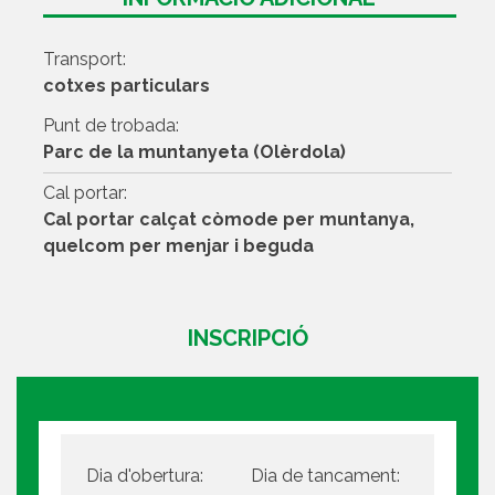
Transport:
cotxes particulars
Punt de trobada:
Parc de la muntanyeta (Olèrdola)
Cal portar:
Cal portar calçat còmode per muntanya,
quelcom per menjar i beguda
INSCRIPCIÓ
Dia d'obertura:
Dia de tancament: