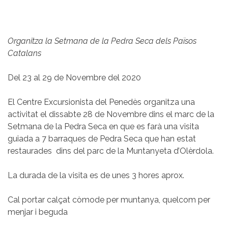
Organitza la Setmana de la Pedra Seca dels Països
Catalans
Del 23 al 29 de Novembre del 2020
El Centre Excursionista del Penedès organitza una
activitat el dissabte 28 de Novembre dins el marc de la
Setmana de la Pedra Seca
en que es farà una visita
guiada a 7 barraques de Pedra Seca que han estat
restaurades dins del parc de la Muntanyeta d’Olèrdola.
La durada de la visita es de unes 3 hores aprox.
Cal portar calçat còmode per muntanya, quelcom per
menjar i beguda