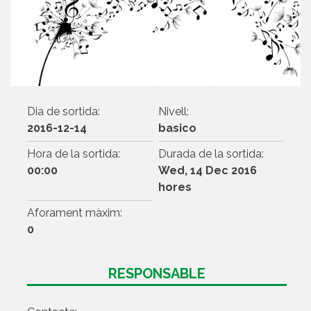
Dia de sortida:
Nivell:
2016-12-14
basico
Hora de la sortida:
Durada de la sortida:
00:00
Wed, 14 Dec 2016
hores
Aforament màxim:
0
RESPONSABLE