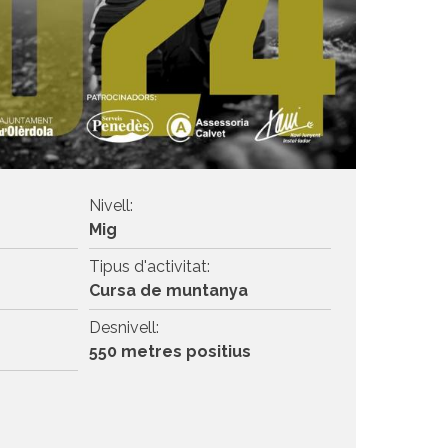
Nivell:
Mig
Tipus d'activitat:
Cursa de muntanya
Desnivell:
550 metres positius