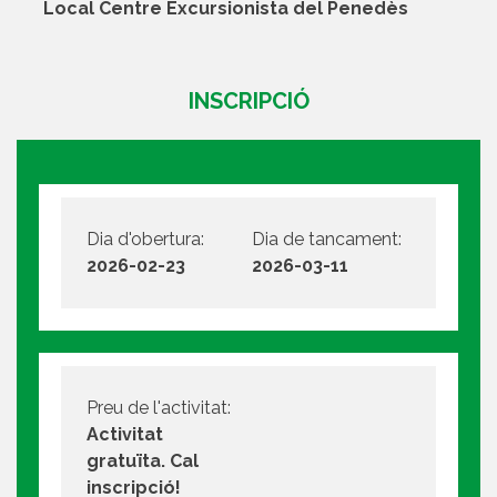
Local Centre Excursionista del Penedès
INSCRIPCIÓ
Dia d'obertura:
Dia de tancament:
2026-02-23
2026-03-11
Preu de l'activitat:
Activitat
gratuïta. Cal
inscripció!