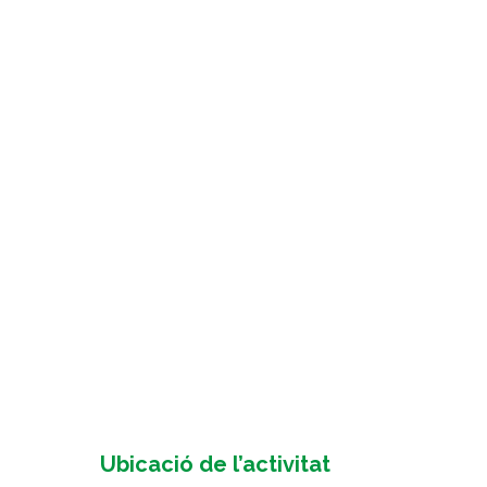
Ubicació de l’activitat