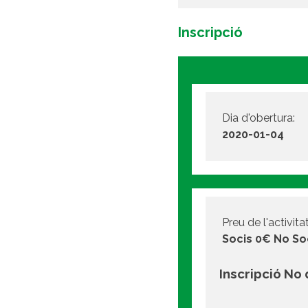
Inscripció
Dia d'obertura:
2020-01-04
Preu de l'activitat
Socis 0€ No So
Inscripció No