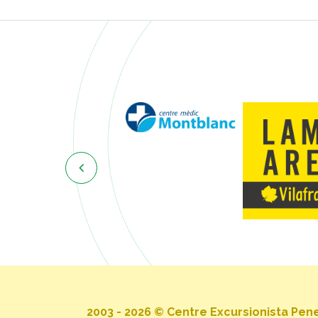

2003 - 2026 © Centre Excursionista Pe