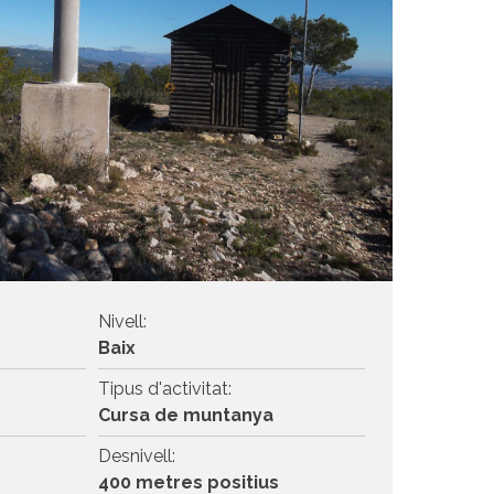
Nivell:
Baix
Tipus d'activitat:
Cursa de muntanya
Desnivell:
400 metres positius