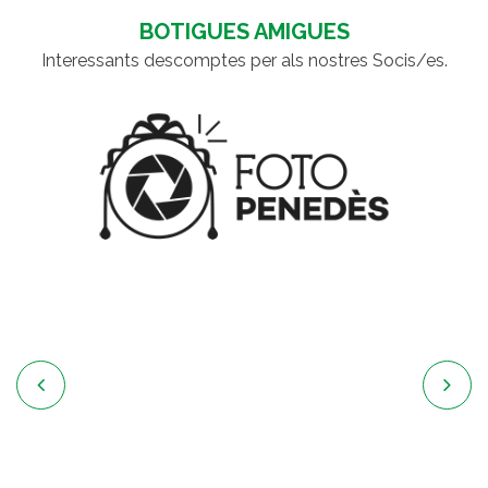
BOTIGUES AMIGUES
Interessants descomptes per als nostres Socis/es.

