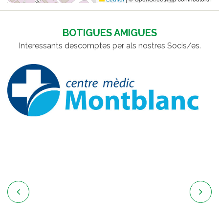
BOTIGUES AMIGUES
Interessants descomptes per als nostres Socis/es.

