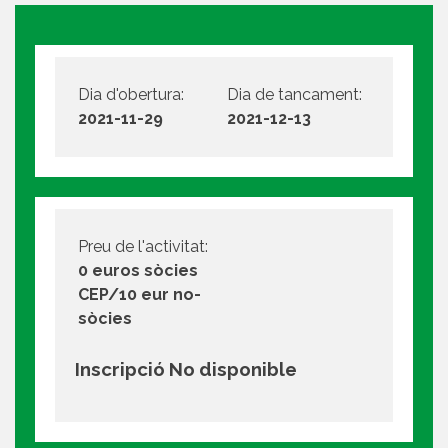
Dia d'obertura:
Dia de tancament:
2021-11-29
2021-12-13
Preu de l'activitat:
0 euros sòcies
CEP/10 eur no-
sòcies
Inscripció No disponible