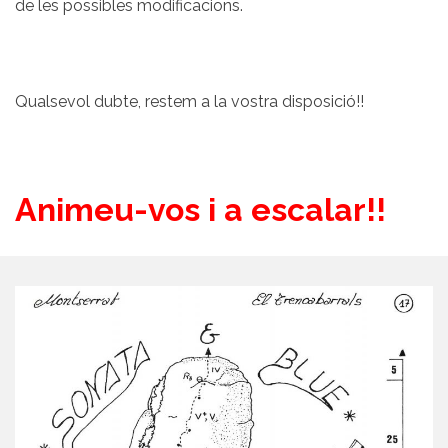
de les possibles modificacions.
Qualsevol dubte, restem a la vostra disposició!!
Animeu-vos i a escalar!!