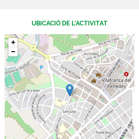
UBICACIÓ DE L’ACTIVITAT
+
−