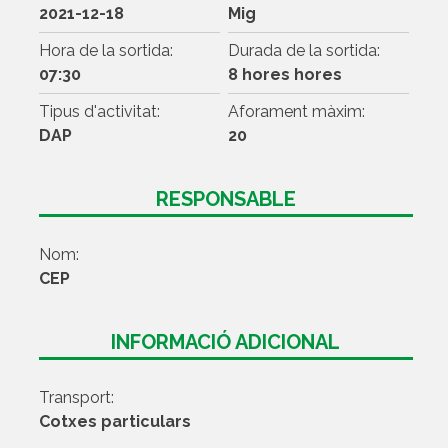
2021-12-18
Mig
Hora de la sortida:
Durada de la sortida:
07:30
8 hores hores
Tipus d'activitat:
Aforament màxim:
DAP
20
RESPONSABLE
Nom:
CEP
INFORMACIÓ ADICIONAL
Transport:
Cotxes particulars