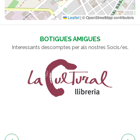
Leaflet
|
© OpenStreetMap contributors
BOTIGUES AMIGUES
Interessants descomptes per als nostres Socis/es.