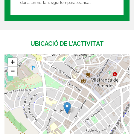
dur a terme, tant sigui temporal o anual.
UBICACIÓ DE L’ACTIVITAT
+
−