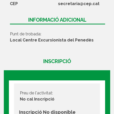
CEP
secretaria@cep.cat
INFORMACIÓ ADICIONAL
Punt de trobada:
Local Centre Excursionista del Penedès
INSCRIPCIÓ
Preu de l'activitat:
No cal Inscripció
Inscripció No disponible