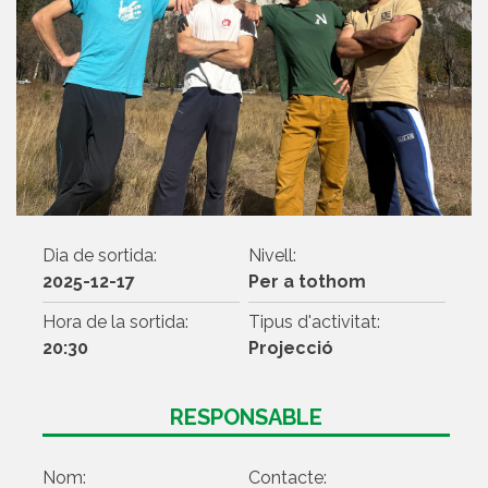
Dia de sortida:
Nivell:
2025-12-17
Per a tothom
Hora de la sortida:
Tipus d'activitat:
20:30
Projecció
RESPONSABLE
Nom:
Contacte: