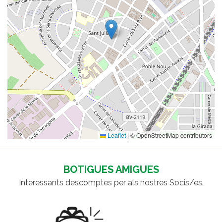
Leaflet
|
© OpenStreetMap contributors
BOTIGUES AMIGUES
Interessants descomptes per als nostres Socis/es.