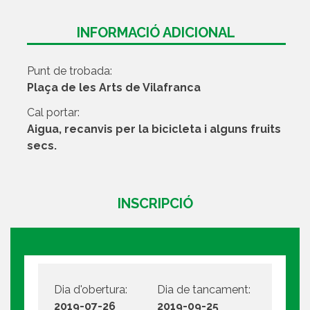
INFORMACIÓ ADICIONAL
Punt de trobada:
Plaça de les Arts de Vilafranca
Cal portar:
Aigua, recanvis per la bicicleta i alguns fruits
secs.
INSCRIPCIÓ
Dia d'obertura:
Dia de tancament:
2019-07-26
2019-09-25