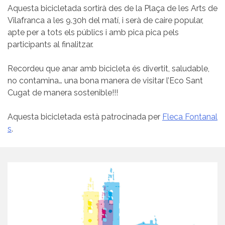
Aquesta bicicletada sortirà des de la Plaça de les Arts de
Vilafranca a les 9.30h del matí, i serà de caire popular,
apte per a tots els públics i amb pica pica pels
participants al finalitzar.
Recordeu que anar amb bicicleta és divertit, saludable,
no contamina… una bona manera de visitar l’Eco Sant
Cugat de manera sostenible!!!
Aquesta bicicletada està patrocinada per
Fleca Fontanal
s
.