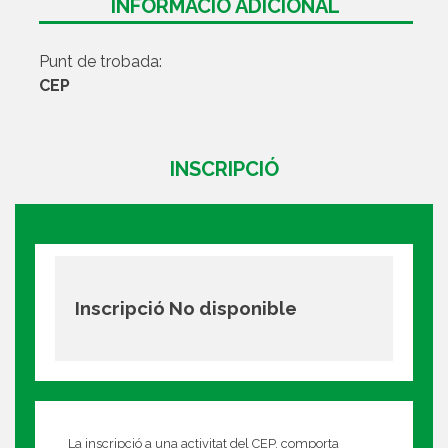
INFORMACIÓ ADICIONAL
Punt de trobada:
CEP
INSCRIPCIÓ
Inscripció No disponible
La inscripció a una activitat del CEP, comporta