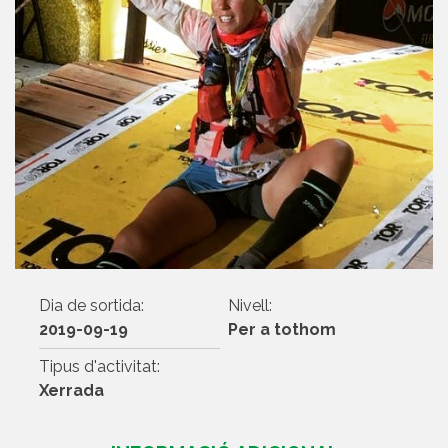
Dia de sortida:
Nivell:
2019-09-19
Per a tothom
Tipus d'activitat:
Xerrada