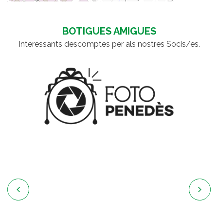
BOTIGUES AMIGUES
Interessants descomptes per als nostres Socis/es.

