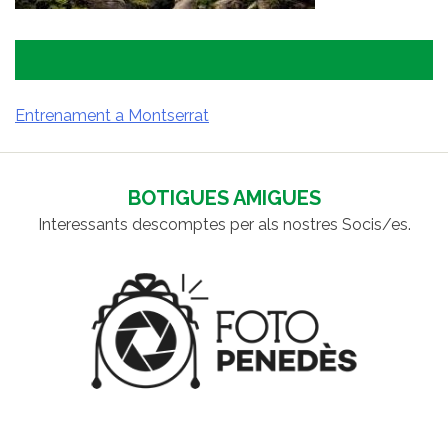
Entrenament a Montserrat
NAVEGACIÓ
D'ENTRADES
BOTIGUES AMIGUES
Interessants descomptes per als nostres Socis/es.