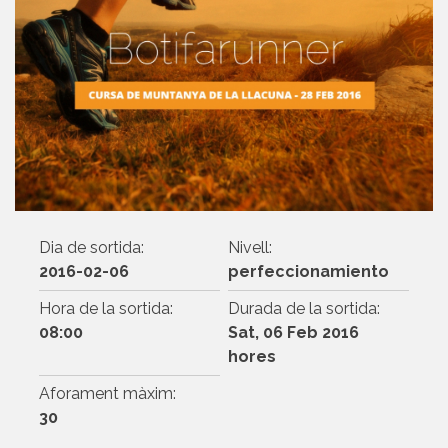
Dia de sortida:
Nivell:
2016-02-06
perfeccionamiento
Hora de la sortida:
Durada de la sortida:
08:00
Sat, 06 Feb 2016
hores
Aforament màxim:
30