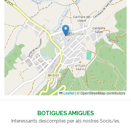
Leaflet
|
© OpenStreetMap contributors
BOTIGUES AMIGUES
Interessants descomptes per als nostres Socis/es.