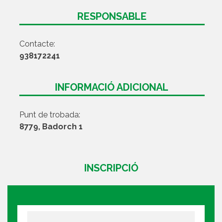
RESPONSABLE
Contacte:
938172241
INFORMACIÓ ADICIONAL
Punt de trobada:
8779, Badorch 1
INSCRIPCIÓ