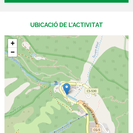
UBICACIÓ DE L’ACTIVITAT
+
−