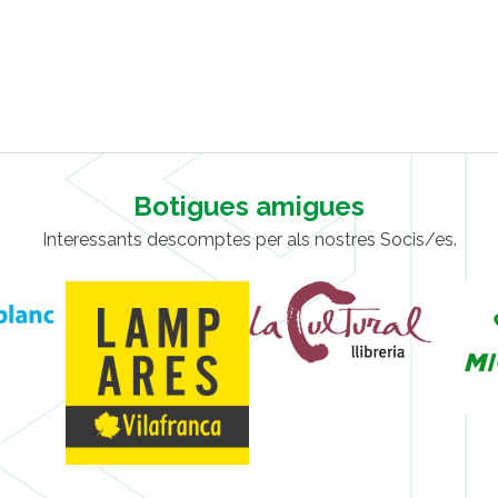
Botigues amigues
Interessants descomptes per als nostres Socis/es.