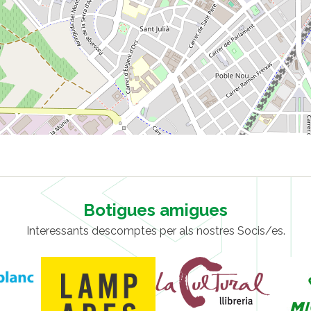
Botigues amigues
Interessants descomptes per als nostres Socis/es.