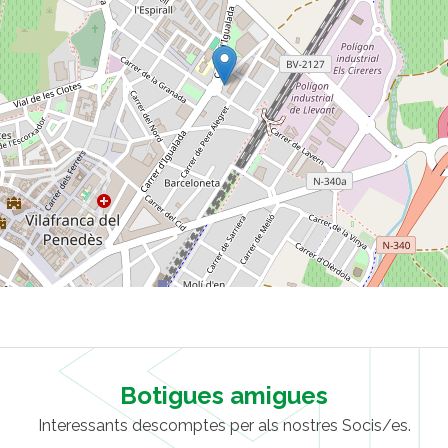
Botigues amigues
Interessants descomptes per als nostres Socis/es.