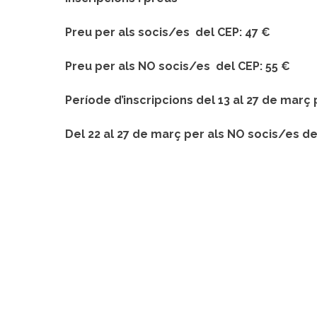
Preu per als socis/es del CEP: 47 €
Preu per als NO socis/es del CEP: 55 €
Període d’inscripcions del 13
al 27 de març 
Del 22 al 27 de març per als NO socis/es de