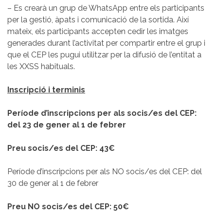
– Es crearà un grup de WhatsApp entre els participants
per la gestió, àpats i comunicació de la sortida. Així
mateix, els participants accepten cedir les imatges
generades durant l’activitat per compartir entre el grup i
que el CEP les pugui utilitzar per la difusió de l’entitat a
les XXSS habituals.
Inscripció i terminis
Període d’inscripcions per als socis/es del CEP:
del 23 de gener al 1 de febrer
Preu socis/es del CEP: 43€
Període d’inscripcions per als NO socis/es del CEP: del
30 de gener al 1 de febrer
Preu NO socis/es del CEP: 50€