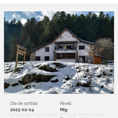
Dia de sortida:
Nivell:
2023-02-04
Mig