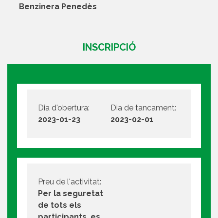
Benzinera Penedès
INSCRIPCIÓ
Dia d'obertura:
Dia de tancament:
2023-01-23
2023-02-01
Preu de l'activitat:
Per la seguretat
de tots els
participants, es