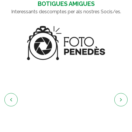
BOTIGUES AMIGUES
Interessants descomptes per als nostres Socis/es.

