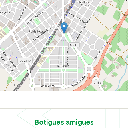
Botigues amigues