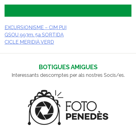
EXCURSIONISME – CIM PUI
GSOU 993m. 5a SORTIDA
NAVEGACIÓ
CICLE MERIDIÀ VERD
D'ENTRADES
BOTIGUES AMIGUES
Interessants descomptes per als nostres Socis/es.