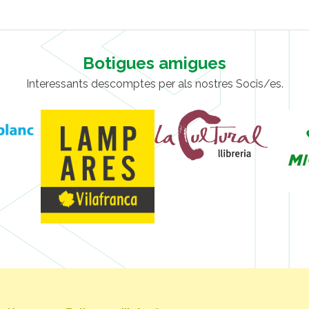
Botigues amigues
Interessants descomptes per als nostres Socis/es.