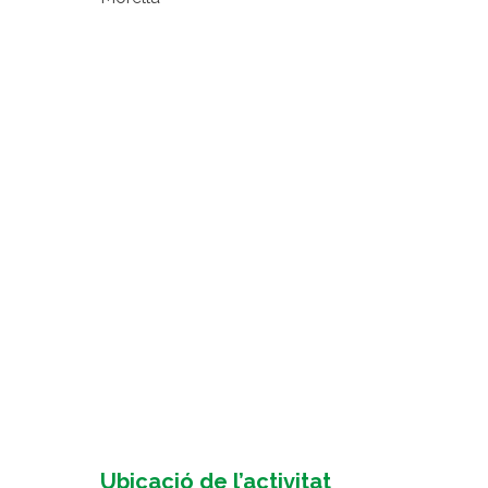
Ubicació de l’activitat