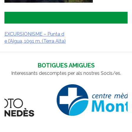
EXCURSIONISME – Punta d
e l’Aigua, 1091 m. (Terra Alta)
NAVEGACIÓ
D'ENTRADES
BOTIGUES AMIGUES
Interessants descomptes per als nostres Socis/es.