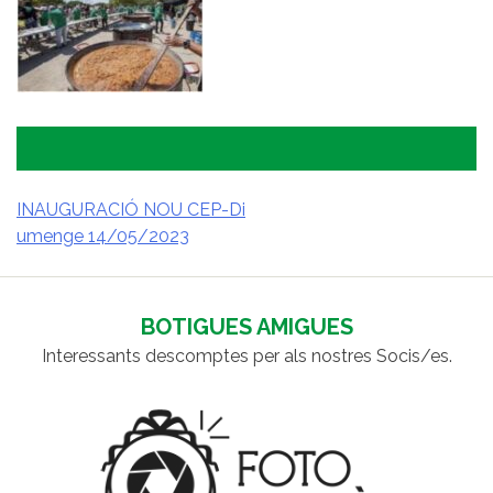
INAUGURACIÓ NOU CEP-Di
umenge 14/05/2023
NAVEGACIÓ
D'ENTRADES
BOTIGUES AMIGUES
Interessants descomptes per als nostres Socis/es.