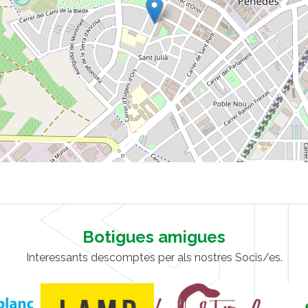
Botigues amigues
Interessants descomptes per als nostres Socis/es.