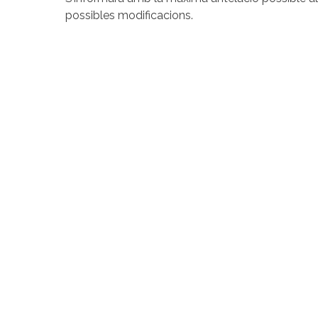
possibles modificacions.