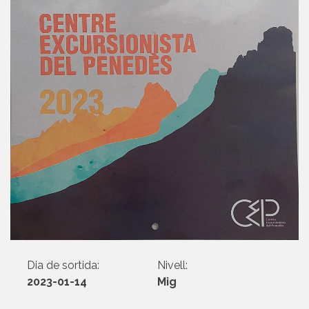
Dia de sortida:
Nivell:
2023-01-14
Mig