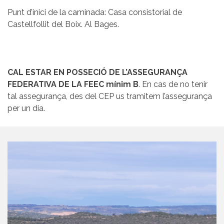
Punt d’inici de la caminada: Casa consistorial de
Castellfollit del Boix. Al Bages.
CAL ESTAR EN POSSECIÓ DE L’ASSEGURANÇA
FEDERATIVA DE LA FEEC mínim B
. En cas de no tenir
tal assegurança, des del CEP us tramitem l’assegurança
per un dia.