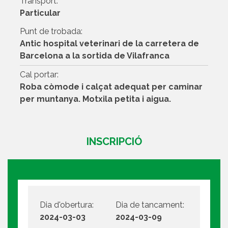
Transport:
Particular
Punt de trobada:
Antic hospital veterinari de la carretera de
Barcelona a la sortida de Vilafranca
Cal portar:
Roba còmode i calçat adequat per caminar
per muntanya. Motxila petita i aigua.
INSCRIPCIÓ
Dia d'obertura:
Dia de tancament:
2024-03-03
2024-03-09