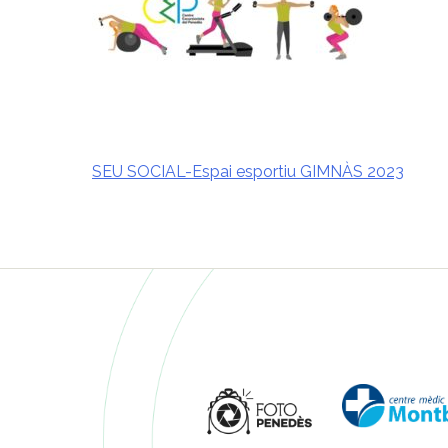
SEU SOCIAL-Espai esportiu GIMNÀS 2023
Navegació
d'entrades