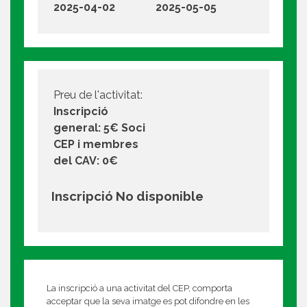
2025-04-02
2025-05-05
Preu de l'activitat:
Inscripció
general: 5€ Soci
CEP i membres
del CAV: 0€
Inscripció No disponible
La inscripció a una activitat del CEP, comporta
acceptar que la seva imatge es pot difondre en les