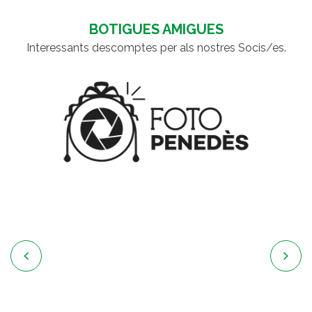
BOTIGUES AMIGUES
Interessants descomptes per als nostres Socis/es.

