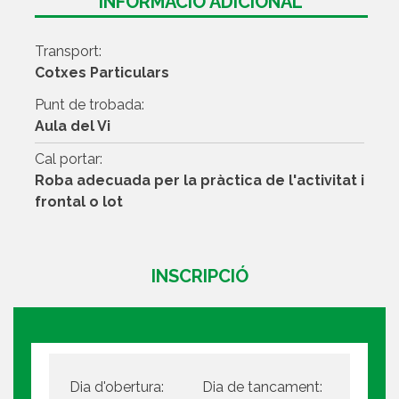
INFORMACIÓ ADICIONAL
Transport:
Cotxes Particulars
Punt de trobada:
Aula del Vi
Cal portar:
Roba adecuada per la pràctica de l'activitat i
frontal o lot
INSCRIPCIÓ
Dia d'obertura:
Dia de tancament: