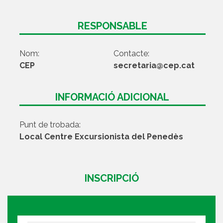
RESPONSABLE
Nom:
Contacte:
CEP
secretaria@cep.cat
INFORMACIÓ ADICIONAL
Punt de trobada:
Local Centre Excursionista del Penedès
INSCRIPCIÓ