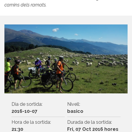
camins dels ramats.
Dia de sortida:
Nivell:
2016-10-07
basico
Hora de la sortida:
Durada de la sortida:
21:30
Fri, 07 Oct 2016 hores