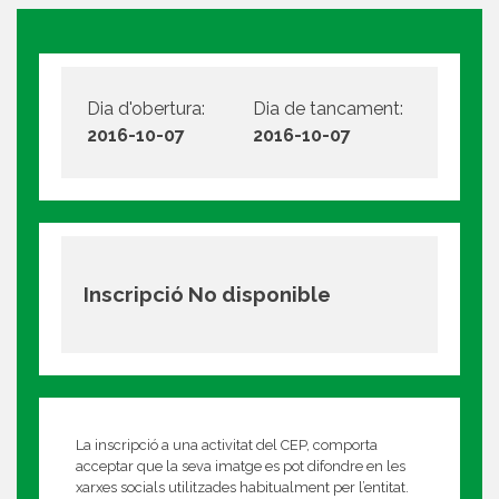
Dia d'obertura:
Dia de tancament:
2016-10-07
2016-10-07
Inscripció No disponible
La inscripció a una activitat del CEP, comporta
acceptar que la seva imatge es pot difondre en les
xarxes socials utilitzades habitualment per l’entitat.