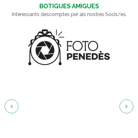
BOTIGUES AMIGUES
Interessants descomptes per als nostres Socis/es.

