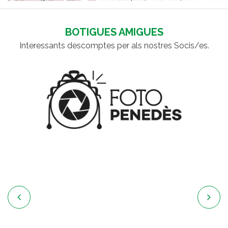
BOTIGUES AMIGUES
Interessants descomptes per als nostres Socis/es.

