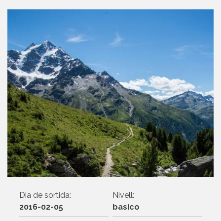
Dia de sortida:
Nivell:
2016-02-05
basico