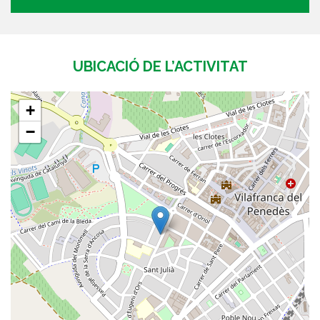
UBICACIÓ DE L’ACTIVITAT
+
−