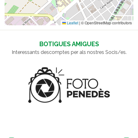
Leaflet
|
© OpenStreetMap contributors
BOTIGUES AMIGUES
Interessants descomptes per als nostres Socis/es.