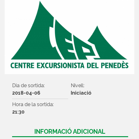
Dia de sortida:
Nivell:
2018-04-06
Iniciació
Hora de la sortida:
21:30
INFORMACIÓ ADICIONAL