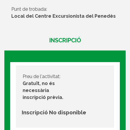
Punt de trobada:
Local del Centre Excursionista del Penedès
INSCRIPCIÓ
Preu de l'activitat:
Gratuït, no és
necessària
inscripció prèvia.
Inscripció No disponible