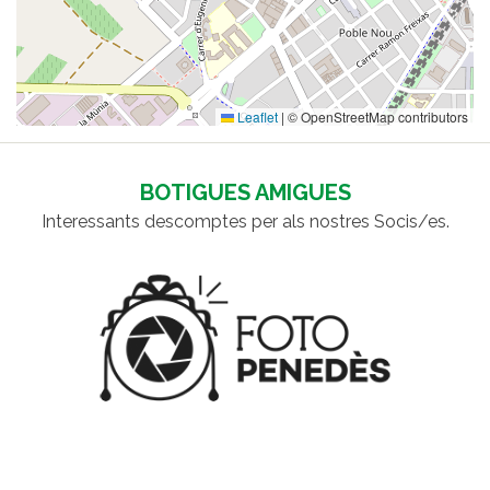
Leaflet
|
© OpenStreetMap contributors
BOTIGUES AMIGUES
Interessants descomptes per als nostres Socis/es.