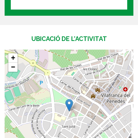
UBICACIÓ DE L’ACTIVITAT
+
−