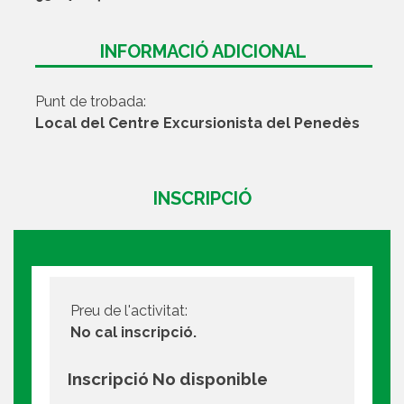
INFORMACIÓ ADICIONAL
Punt de trobada:
Local del Centre Excursionista del Penedès
INSCRIPCIÓ
Preu de l'activitat:
No cal inscripció.
Inscripció No disponible