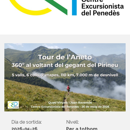
Dia de sortida:
Nivell:
2026-05-26
Per a tothom