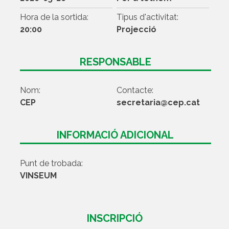
Hora de la sortida:
Tipus d'activitat:
20:00
Projecció
RESPONSABLE
Nom:
Contacte:
CEP
secretaria@cep.cat
INFORMACIÓ ADICIONAL
Punt de trobada:
VINSEUM
INSCRIPCIÓ