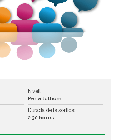
Nivell:
Per a tothom
Durada de la sortida:
2:30 hores