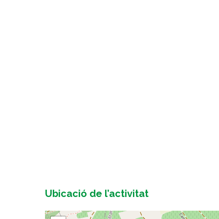
Ubicació de l’activitat