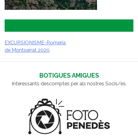
EXCURSIONISME-Romeria
de Montserrat 2020
NAVEGACIÓ
D'ENTRADES
BOTIGUES AMIGUES
Interessants descomptes per als nostres Socis/es.