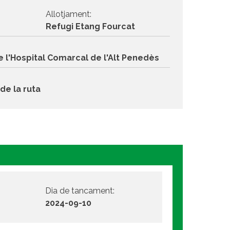
Allotjament:
Refugi Etang Fourcat
e l'Hospital Comarcal de l'Alt Penedès
de la ruta
Dia de tancament:
2024-09-10