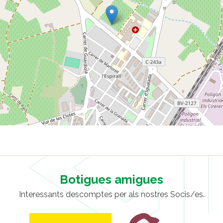
Botigues amigues
Interessants descomptes per als nostres Socis/es.