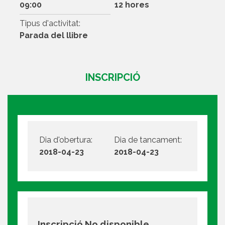
09:00
12 hores
Tipus d'activitat:
Parada del llibre
INSCRIPCIÓ
Dia d'obertura:
Dia de tancament:
2018-04-23
2018-04-23
Inscripció No disponible