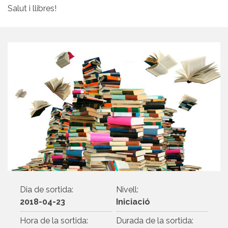
Salut i llibres!
Dia de sortida:
Nivell:
2018-04-23
Iniciació
Hora de la sortida:
Durada de la sortida: