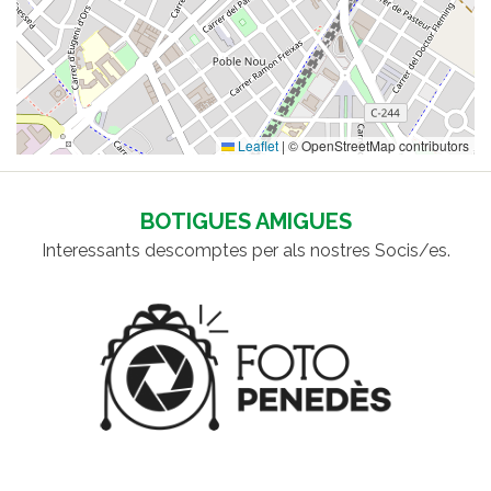
Leaflet
|
© OpenStreetMap contributors
BOTIGUES AMIGUES
Interessants descomptes per als nostres Socis/es.