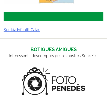
Sortida infantil. Caiac
NAVEGACIÓ
D'ENTRADES
BOTIGUES AMIGUES
Interessants descomptes per als nostres Socis/es.