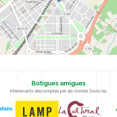
Botigues amigues
Interessants descomptes per als nostres Socis/es.