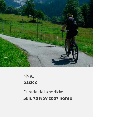
Nivell:
basico
Durada de la sortida:
Sun, 30 Nov 2003 hores