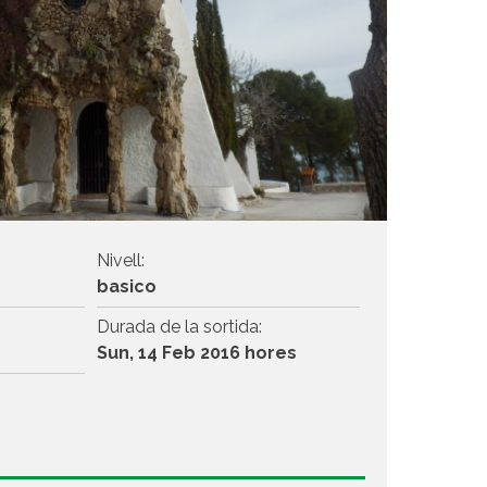
Nivell:
basico
Durada de la sortida:
Sun, 14 Feb 2016 hores