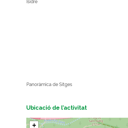
Isidre
Panoràmica de Sitges
Ubicació de l’activitat
+