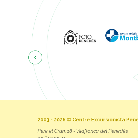

2003 - 2026 © Centre Excursionista Pe
Pere el Gran, 18 - Vilafranca del Penedès