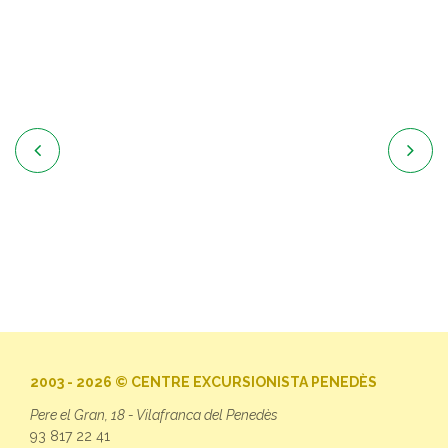


2003 - 2026 © CENTRE EXCURSIONISTA PENEDÈS
Pere el Gran, 18 - Vilafranca del Penedès
93 817 22 41