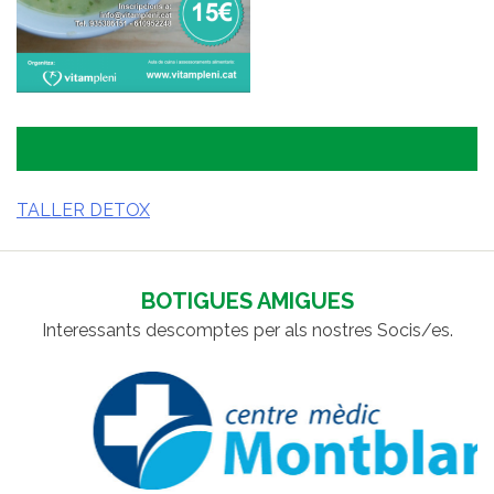
TALLER DETOX
NAVEGACIÓ
D'ENTRADES
BOTIGUES AMIGUES
Interessants descomptes per als nostres Socis/es.